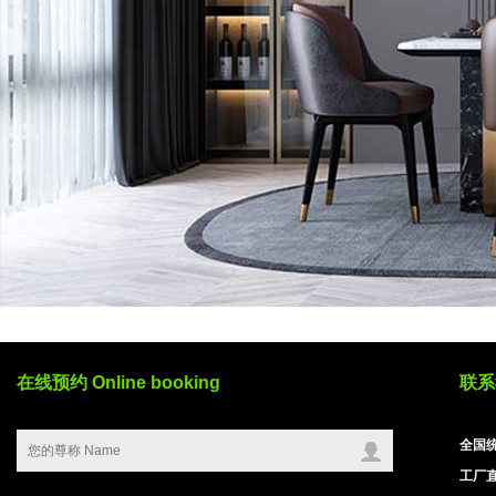
在线预约 Online booking
联系我
全国统
工厂直