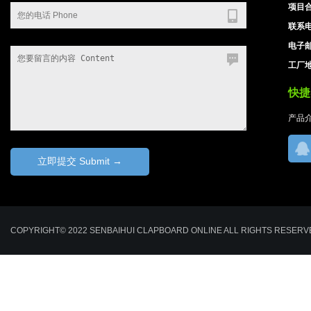
项目合
联系电
电子邮箱
工厂地
快捷导
产品
COPYRIGHT© 2022 SENBAIHUI CLAPBOARD ONLINE ALL RIGHTS RESE