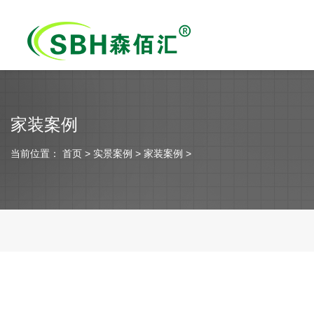
家装案例
当前位置：
首页
> 实景案例 > 家装案例 >