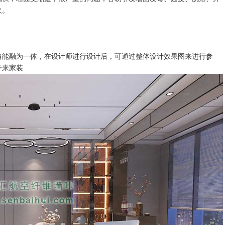
火。
格能融为一体，在设计师进行设计后，可通过整体设计效果图来进行参
子来家装