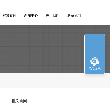
实景案例
新闻中心
关于我们
联系我们
联系方式
相关新闻