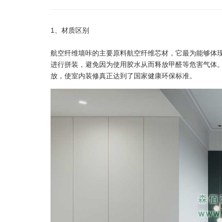
1、材质区别
航空纤维墙咔的主要原料航空纤维芯材，它最为能够体
进行拼装，避免因为使用胶水从而释放甲醛等危害气体
放，使室内装修真正达到了国家健康环保标准。