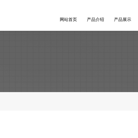
网站首页
产品介绍
产品展示