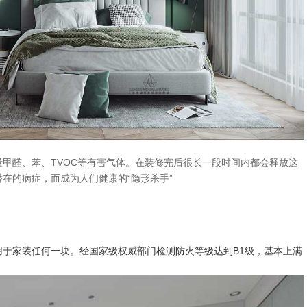
甲醛、苯、TVOC等有害气体。在装修完后很长一段时间内都会释放这
在的病症，而成为人们健康的“隐形杀手”
于家装任何一块。经国家级权威部门检测防火等级达到B1级，基本上满