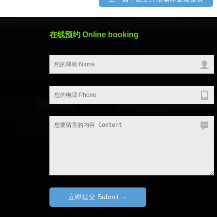
在线预约 Online booking