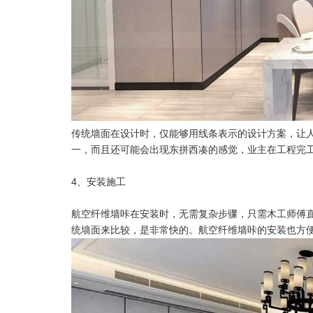
传统墙面在设计时，仅能够用线条表示的设计方案，让
一，而且还可能会出现东拼西凑的感觉，业主在工程完
4、安装施工
航空纤维墙咔在安装时，无需复杂步骤，只需木工师傅
统墙面来比较，是非常快的。航空纤维墙咔的安装也方