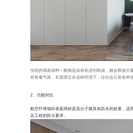
传统的墙面涂料一般都是由有机溶剂制成，都会释放大量
些有毒气体，长期居住在这种环境下，往往会引发各种潜
2、功能对比
航空纤维墙咔表面用材是高分子膜具有防水的效果，适用
足工程的防火要求。